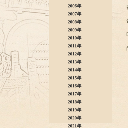
2006年
2007年
2008年
2009年
2010年
2011年
2012年
2013年
2014年
2015年
2016年
2017年
2018年
2019年
2020年
2021年