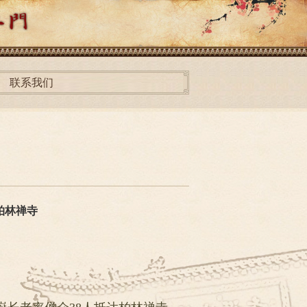
联系我们
柏林禅寺