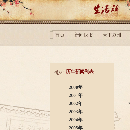
首页
新闻快报
天下赵州
历年新闻列表
2000年
2001年
2002年
2003年
2004年
2005年