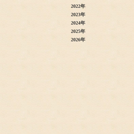
2022年
2023年
2024年
2025年
2026年