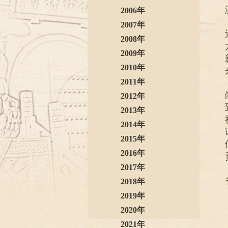
2006年
2007年
2008年
2009年
2010年
2011年
2012年
2013年
2014年
2015年
2016年
2017年
2018年
2019年
2020年
2021年