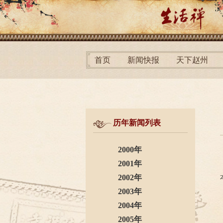
首页
新闻快报
天下赵州
历年新闻列表
2000年
2001年
2002年
2003年
2004年
2005年