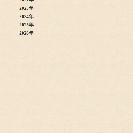
2023年
2024年
2025年
2026年