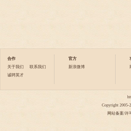
合作
官方
关于我们
联系我们
新浪微博
诚聘英才
ht
Copyright 2005
网站备案/许可证