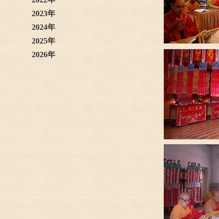
2023年
2024年
2025年
2026年