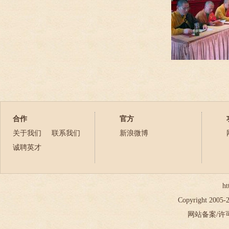
合作
官方
关于我们
联系我们
新浪微博
诚聘英才
ht
Copyright 2005
网站备案/许可证