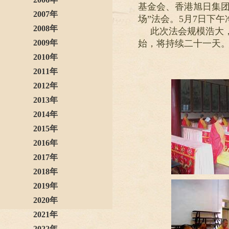
基金会、香港旭日集团
2007年
场”法会。5月7日下
2008年
此次法会规模浩大
2009年
始，将持续二十一天
2010年
2011年
2012年
2013年
2014年
2015年
2016年
2017年
2018年
2019年
2020年
2021年
2022年