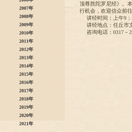
顶尊胜陀罗尼经》。
2007年
行机会，欢迎信众前
2008年
讲经时间：上午9：00
2009年
讲经地点：任丘市
咨询电话：0317－22
2010年
2011年
2012年
2013年
2014年
2015年
2016年
2017年
2018年
2019年
2020年
2021年
2022年