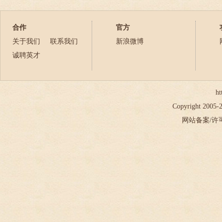
2023年
2024年
合作
官方
2025年
关于我们
联系我们
新浪微博
2026年
诚聘英才
ht
Copyright 2005
网站备案/许可证