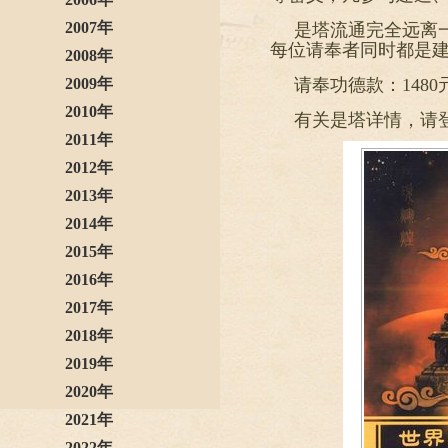
2007年
是塔流通完全远离
每位请奉者同时都是
2008年
2009年
请奉功德款：148
2010年
有关是塔详情，请登录htt
2011年
2012年
2013年
2014年
2015年
2016年
2017年
2018年
2019年
2020年
2021年
2022年