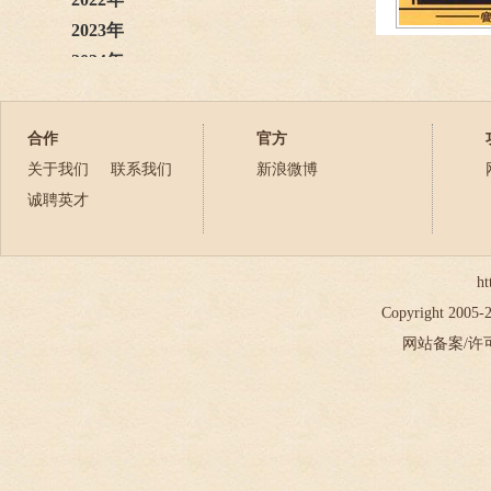
2023年
2024年
2025年
2026年
合作
官方
关于我们
联系我们
新浪微博
诚聘英才
ht
Copyright 2005
网站备案/许可证