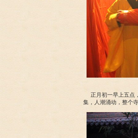
正月初一早上五点
集，人潮涌动，整个