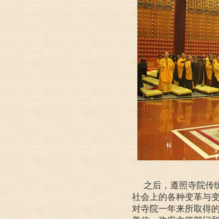
之后，遵照寺院传
社会上的各种变革与变
对寺院一年来所取得