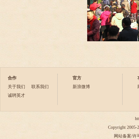
合作
官方
关于我们
联系我们
新浪微博
诚聘英才
ht
Copyright 2005
网站备案/许可证