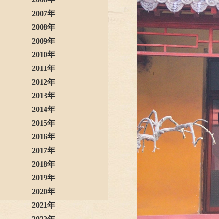
2007年
2008年
2009年
2010年
2011年
2012年
2013年
2014年
2015年
2016年
2017年
2018年
2019年
2020年
2021年
2022年