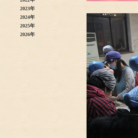
2023年
2024年
2025年
2026年