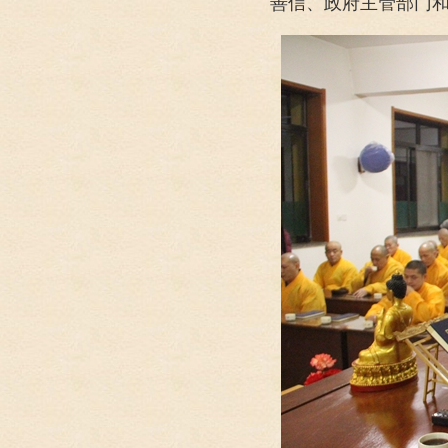
善信、政府主管部门