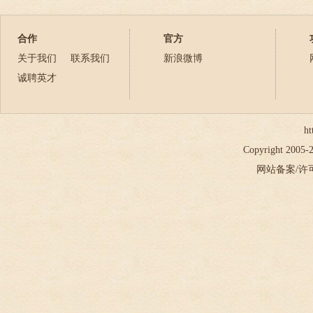
2023年
2024年
合作
官方
2025年
关于我们
联系我们
新浪微博
2026年
诚聘英才
ht
Copyright 2005
网站备案/许可证