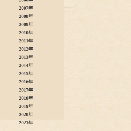
2007年
2008年
2009年
2010年
2011年
2012年
2013年
2014年
2015年
2016年
2017年
2018年
2019年
2020年
2021年
2022年