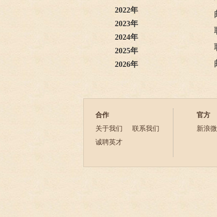
2022年
2023年
2024年
2025年
2026年
合作
官方
关于我们
联系我们
新浪微
诚聘英才