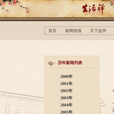
首页
新闻快报
天下赵州
历年新闻列表
2000年
2001年
2002年
2003年
2004年
2005年