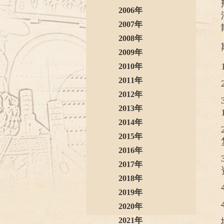
2006年
2007年
2008年
2009年
2010年
2011年
2012年
2013年
2014年
2015年
2016年
2017年
2018年
2019年
2020年
2021年